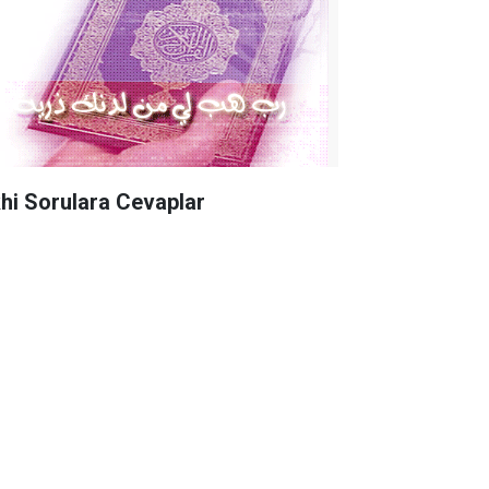
khi Sorulara Cevaplar