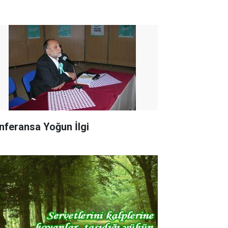
nferansa Yoğun İlgi