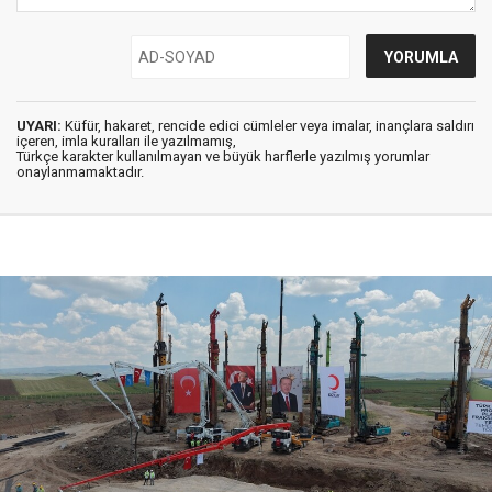
UYARI:
Küfür, hakaret, rencide edici cümleler veya imalar, inançlara saldırı
içeren, imla kuralları ile yazılmamış,
Türkçe karakter kullanılmayan ve büyük harflerle yazılmış yorumlar
onaylanmamaktadır.