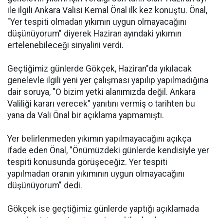
ile ilgili Ankara Valisi Kemal Önal ilk kez konuştu. Önal,
"Yer tespiti olmadan yıkımın uygun olmayacağını
düşünüyorum" diyerek Haziran ayındaki yıkımın
ertelenebileceği sinyalini verdi.
Geçtiğimiz günlerde Gökçek, Haziran"da yıkılacak
genelevle ilgili yeni yer çalışması yapılıp yapılmadığına
dair soruya, "O bizim yetki alanımızda değil. Ankara
Valiliği kararı verecek" yanıtını vermiş o tarihten bu
yana da Vali Önal bir açıklama yapmamıştı.
Yer belirlenmeden yıkımın yapılmayacağını açıkça
ifade eden Önal, "Önümüzdeki günlerde kendisiyle yer
tespiti konusunda görüşeceğiz. Yer tespiti
yapılmadan oranın yıkımının uygun olmayacağını
düşünüyorum" dedi.
Gökçek ise geçtiğimiz günlerde yaptığı açıklamada