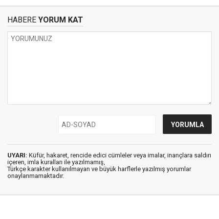
HABERE
YORUM KAT
UYARI:
Küfür, hakaret, rencide edici cümleler veya imalar, inançlara saldırı
içeren, imla kuralları ile yazılmamış,
Türkçe karakter kullanılmayan ve büyük harflerle yazılmış yorumlar
onaylanmamaktadır.