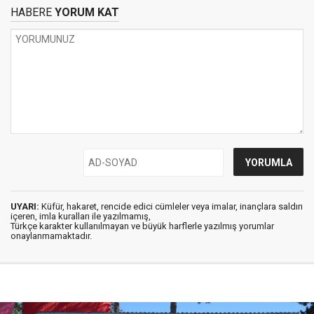
HABERE
YORUM KAT
UYARI:
Küfür, hakaret, rencide edici cümleler veya imalar, inançlara saldırı
içeren, imla kuralları ile yazılmamış,
Türkçe karakter kullanılmayan ve büyük harflerle yazılmış yorumlar
onaylanmamaktadır.