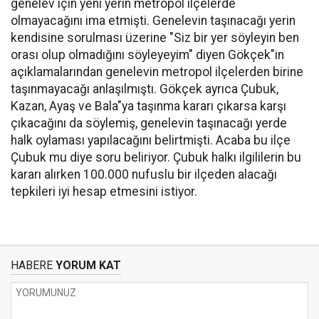
genelev için yeni yerin metropol ilçelerde
olmayacağını ima etmişti. Genelevin taşınacağı yerin
kendisine sorulması üzerine "Siz bir yer söyleyin ben
orası olup olmadığını söyleyeyim" diyen Gökçek"in
açıklamalarından genelevin metropol ilçelerden birine
taşınmayacağı anlaşılmıştı. Gökçek ayrıca Çubuk,
Kazan, Ayaş ve Bala"ya taşınma kararı çıkarsa karşı
çıkacağını da söylemiş, genelevin taşınacağı yerde
halk oylaması yapılacağını belirtmişti.
Acaba bu ilçe
Çubuk mu diye soru beliriyor. Çubuk halkı ilgililerin bu
kararı alırken 100.000 nufuslu bir ilçeden alacağı
tepkileri iyi hesap etmesini istiyor.
HABERE
YORUM KAT