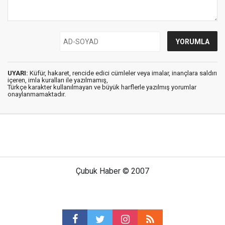
UYARI:
Küfür, hakaret, rencide edici cümleler veya imalar, inançlara saldırı
içeren, imla kuralları ile yazılmamış,
Türkçe karakter kullanılmayan ve büyük harflerle yazılmış yorumlar
onaylanmamaktadır.
Çubuk Haber © 2007