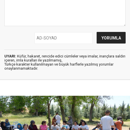
UYARI:
Küfür, hakaret, rencide edici cümleler veya imalar, inançlara saldırı
içeren, imla kuralları ile yazılmamış,
Türkçe karakter kullanılmayan ve büyük harflerle yazılmış yorumlar
onaylanmamaktadır.