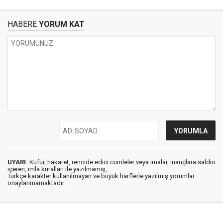
HABERE
YORUM KAT
UYARI:
Küfür, hakaret, rencide edici cümleler veya imalar, inançlara saldırı
içeren, imla kuralları ile yazılmamış,
Türkçe karakter kullanılmayan ve büyük harflerle yazılmış yorumlar
onaylanmamaktadır.