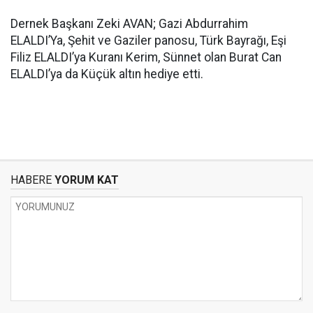
Dernek Başkanı Zeki AVAN; Gazi Abdurrahim
ELALDI’Ya, Şehit ve Gaziler panosu, Türk Bayrağı, Eşi
Filiz ELALDI’ya Kuranı Kerim, Sünnet olan Burat Can
ELALDI’ya da Küçük altın hediye etti.
HABERE
YORUM KAT