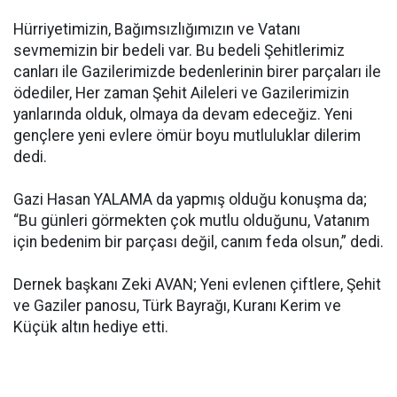
Hürriyetimizin, Bağımsızlığımızın ve Vatanı
sevmemizin bir bedeli var. Bu bedeli Şehitlerimiz
canları ile Gazilerimizde bedenlerinin birer parçaları ile
ödediler, Her zaman Şehit Aileleri ve Gazilerimizin
yanlarında olduk, olmaya da devam edeceğiz. Yeni
gençlere yeni evlere ömür boyu mutluluklar dilerim
dedi.
Gazi Hasan YALAMA da yapmış olduğu konuşma da;
“Bu günleri görmekten çok mutlu olduğunu, Vatanım
için bedenim bir parçası değil, canım feda olsun,” dedi.
Dernek başkanı Zeki AVAN; Yeni evlenen çiftlere, Şehit
ve Gaziler panosu, Türk Bayrağı, Kuranı Kerim ve
Küçük altın hediye etti.