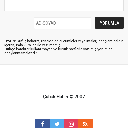
UYARI:
Küfür, hakaret, rencide edici cümleler veya imalar, inançlara saldırı
içeren, imla kuralları ile yazılmamış,
Türkçe karakter kullanılmayan ve büyük harflerle yazılmış yorumlar
onaylanmamaktadır.
Çubuk Haber © 2007