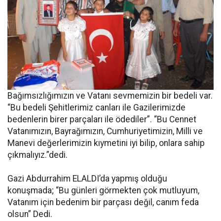
Bağımsızlığımızın ve Vatanı sevmemizin bir bedeli var.
“Bu bedeli Şehitlerimiz canları ile Gazilerimizde
bedenlerin birer parçaları ile ödediler”. “Bu Cennet
Vatanımızın, Bayrağımızın, Cumhuriyetimizin, Milli ve
Manevi değerlerimizin kıymetini iyi bilip, onlara sahip
çıkmalıyız.”dedi.
Gazi Abdurrahim ELALDI’da yapmış olduğu
konuşmada; “Bu günleri görmekten çok mutluyum,
Vatanım için bedenim bir parçası değil, canım feda
olsun” Dedi.