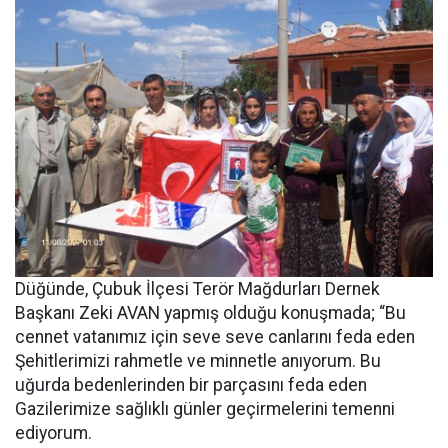
Düğünde, Çubuk İlçesi Terör Mağdurları Dernek
Başkanı Zeki AVAN yapmış olduğu konuşmada; “Bu
cennet vatanımız için seve seve canlarını feda eden
Şehitlerimizi rahmetle ve minnetle anıyorum. Bu
uğurda bedenlerinden bir parçasını feda eden
Gazilerimize sağlıklı günler geçirmelerini temenni
ediyorum.