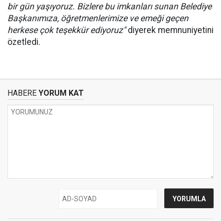
bir gün yaşıyoruz. Bizlere bu imkanları sunan Belediye
Başkanımıza, öğretmenlerimize ve emeği geçen
herkese çok teşekkür ediyoruz"
diyerek memnuniyetini
özetledi.
HABERE
YORUM KAT