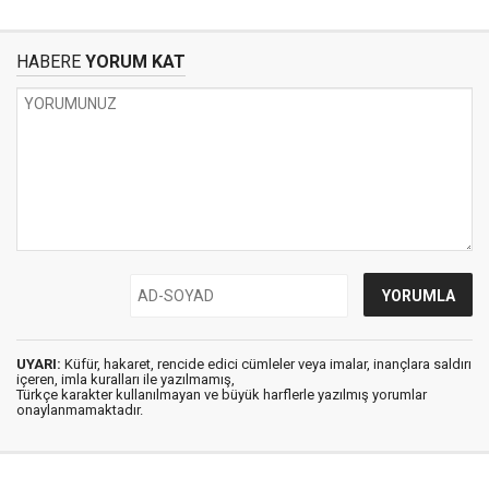
HABERE
YORUM KAT
UYARI:
Küfür, hakaret, rencide edici cümleler veya imalar, inançlara saldırı
içeren, imla kuralları ile yazılmamış,
Türkçe karakter kullanılmayan ve büyük harflerle yazılmış yorumlar
onaylanmamaktadır.