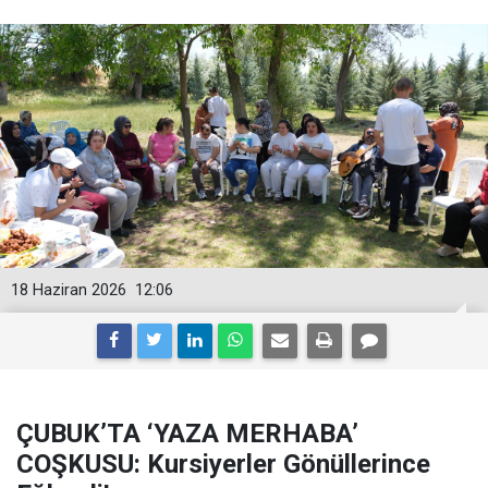
18 Haziran 2026
12:06
ÇUBUK’TA ‘YAZA MERHABA’
COŞKUSU: Kursiyerler Gönüllerince