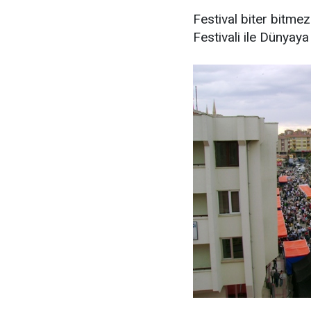
Festival biter bitmez
Festivali ile Dünyay