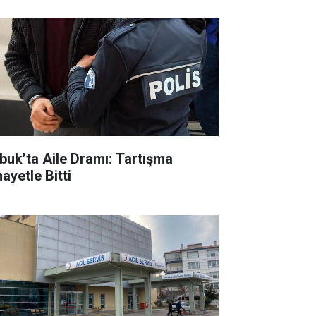
buk’ta Aile Dramı: Tartışma
ayetle Bitti