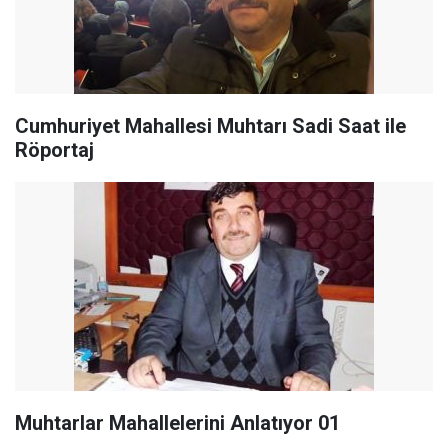
Cumhuriyet Mahallesi Muhtarı Sadi Saat ile
Röportaj
Muhtarlar Mahallelerini Anlatıyor 01