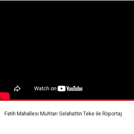
Fatih Mahallesi Muhtarı Selahattin Teke ile Röportaj