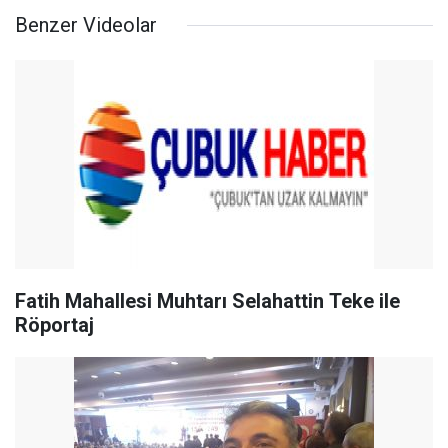
Benzer Videolar
Fatih Mahallesi Muhtarı Selahattin Teke ile
Röportaj