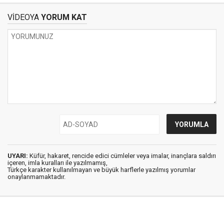
VİDEOYA
YORUM KAT
UYARI:
Küfür, hakaret, rencide edici cümleler veya imalar, inançlara saldırı
içeren, imla kuralları ile yazılmamış,
Türkçe karakter kullanılmayan ve büyük harflerle yazılmış yorumlar
onaylanmamaktadır.