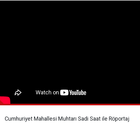
Cumhuriyet Mahallesi Muhtarı Sadi Saat ile Röportaj