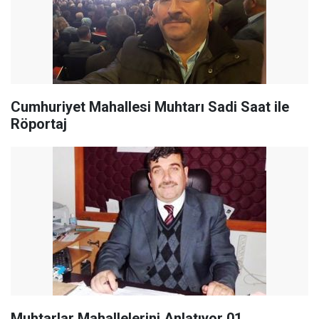
Cumhuriyet Mahallesi Muhtarı Sadi Saat ile
Röportaj
Muhtarlar Mahallelerini Anlatıyor 01