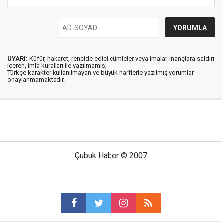
UYARI:
Küfür, hakaret, rencide edici cümleler veya imalar, inançlara saldırı
içeren, imla kuralları ile yazılmamış,
Türkçe karakter kullanılmayan ve büyük harflerle yazılmış yorumlar
onaylanmamaktadır.
Çubuk Haber © 2007