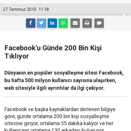
27 Temmuz 2010
11:18
Facebook'u Günde 200 Bin Kişi
Tıklıyor
Dünyanın en popüler sosyalleşme sitesi Facebook,
bu hafta 500 milyon kullanıcı sayısına ulaşırken,
web sitesiyle ilgili ayrıntılar da ilgi çekiyor.
Facebook ve başka kaynaklardan derlenen bilgiye
göre, günde ortalama 200 bin kişi sosyalleşme
sitesine giriyor, ortalama 55 dakika kalıyor ve her
kullanıcının ortalama 130 arkadaşı bulunuyor.