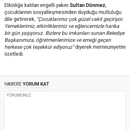
Etkinliğe katılan engelli yakını
Sultan Dönmez
,
çocuklarının sosyalleşmesinden duyduğu mutluluğu
dile getirerek,
"Çocuklarımız çok güzel vakit geçiriyor.
Yemeklerimiz, etkinliklerimiz ve eğlencemizle harika
bir gün yaşıyoruz. Bizlere bu imkanları sunan Belediye
Başkanımıza, öğretmenlerimize ve emeği geçen
herkese çok teşekkür ediyoruz"
diyerek memnuniyetini
özetledi.
HABERE
YORUM KAT