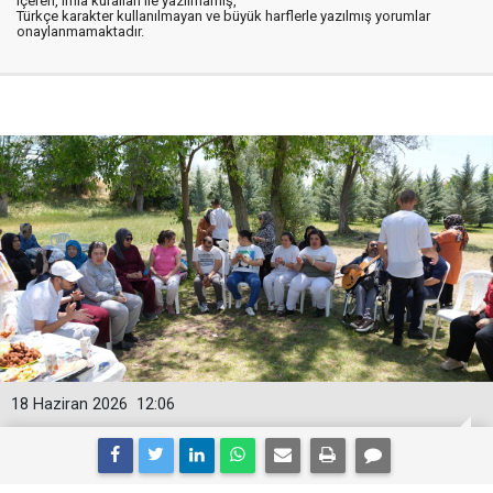
içeren, imla kuralları ile yazılmamış,
Türkçe karakter kullanılmayan ve büyük harflerle yazılmış yorumlar
onaylanmamaktadır.
18 Haziran 2026
12:06