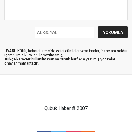
UYARI:
Küfür, hakaret, rencide edici cümleler veya imalar, inançlara saldırı
içeren, imla kuralları ile yazılmamış,
Türkçe karakter kullanılmayan ve büyük harflerle yazılmış yorumlar
onaylanmamaktadır.
Çubuk Haber © 2007