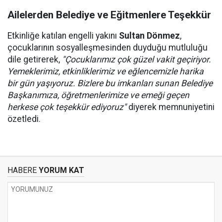
Ailelerden Belediye ve Eğitmenlere Teşekkür
Etkinliğe katılan engelli yakını
Sultan Dönmez
,
çocuklarının sosyalleşmesinden duyduğu mutluluğu
dile getirerek,
"Çocuklarımız çok güzel vakit geçiriyor.
Yemeklerimiz, etkinliklerimiz ve eğlencemizle harika
bir gün yaşıyoruz. Bizlere bu imkanları sunan Belediye
Başkanımıza, öğretmenlerimize ve emeği geçen
herkese çok teşekkür ediyoruz"
diyerek memnuniyetini
özetledi.
HABERE
YORUM KAT