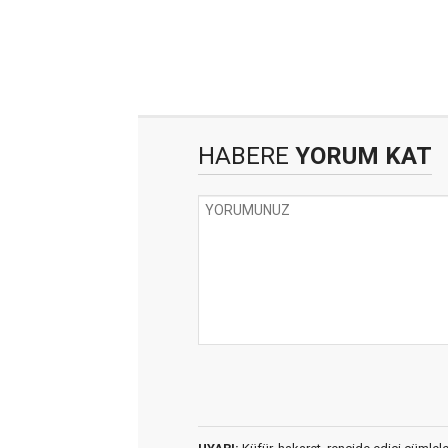
HABERE
YORUM KAT