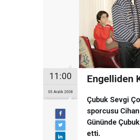
11:00
Engelliden
05 Aralık 2008
Çubuk Sevgi Ço
sporcusu Cihan 
Gününde Çubuk 
etti.