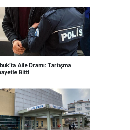
buk’ta Aile Dramı: Tartışma
ayetle Bitti