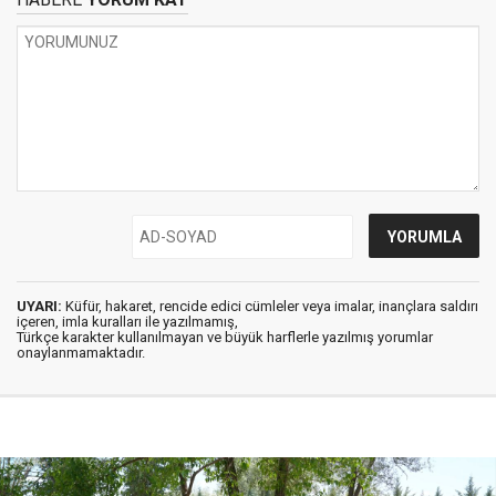
UYARI:
Küfür, hakaret, rencide edici cümleler veya imalar, inançlara saldırı
içeren, imla kuralları ile yazılmamış,
Türkçe karakter kullanılmayan ve büyük harflerle yazılmış yorumlar
onaylanmamaktadır.