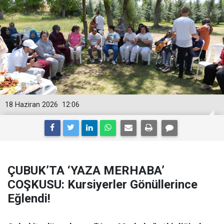
18 Haziran 2026
12:06
ÇUBUK’TA ‘YAZA MERHABA’
COŞKUSU: Kursiyerler Gönüllerince
Eğlendi!