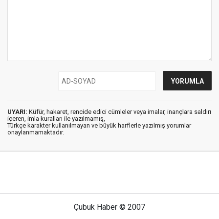
UYARI:
Küfür, hakaret, rencide edici cümleler veya imalar, inançlara saldırı
içeren, imla kuralları ile yazılmamış,
Türkçe karakter kullanılmayan ve büyük harflerle yazılmış yorumlar
onaylanmamaktadır.
Çubuk Haber © 2007