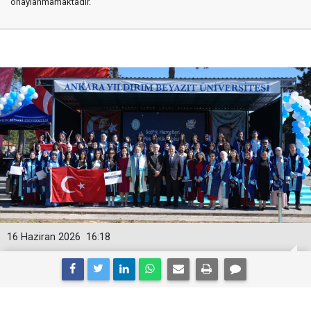
onaylanmamaktadır.
16 Haziran 2026
16:18