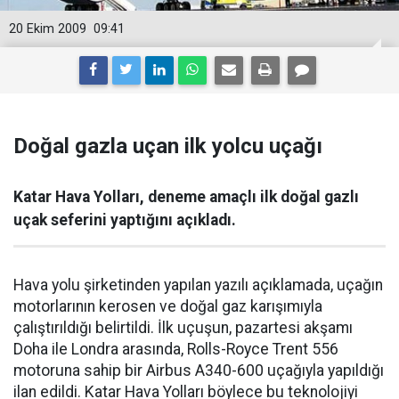
20 Ekim 2009
09:41
Doğal gazla uçan ilk yolcu uçağı
Katar Hava Yolları, deneme amaçlı ilk doğal gazlı
uçak seferini yaptığını açıkladı.
Hava yolu şirketinden yapılan yazılı açıklamada, uçağın
motorlarının kerosen ve doğal gaz karışımıyla
çalıştırıldığı belirtildi. İlk uçuşun, pazartesi akşamı
Doha ile Londra arasında, Rolls-Royce Trent 556
motoruna sahip bir Airbus A340-600 uçağıyla yapıldığı
ilan edildi. Katar Hava Yolları böylece bu teknolojiyi