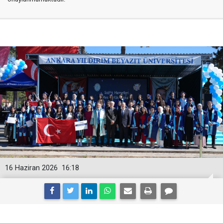
16 Haziran 2026
16:18