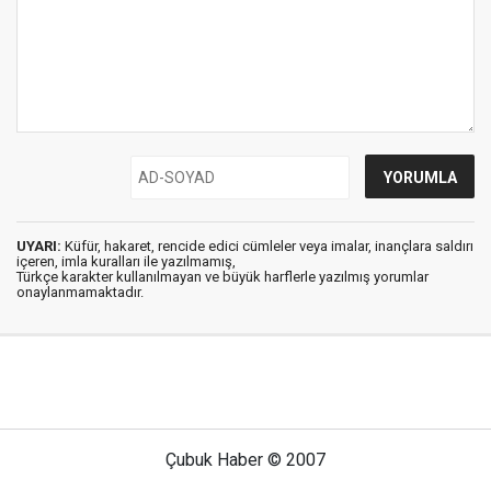
UYARI:
Küfür, hakaret, rencide edici cümleler veya imalar, inançlara saldırı
içeren, imla kuralları ile yazılmamış,
Türkçe karakter kullanılmayan ve büyük harflerle yazılmış yorumlar
onaylanmamaktadır.
Çubuk Haber © 2007