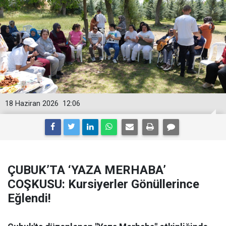
18 Haziran 2026
12:06
ÇUBUK’TA ‘YAZA MERHABA’
COŞKUSU: Kursiyerler Gönüllerince
Eğlendi!