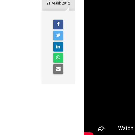
21 Aralık 2012