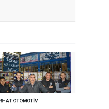
RHAT OTOMOTİV