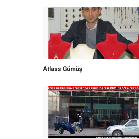
Atlass Gümüş