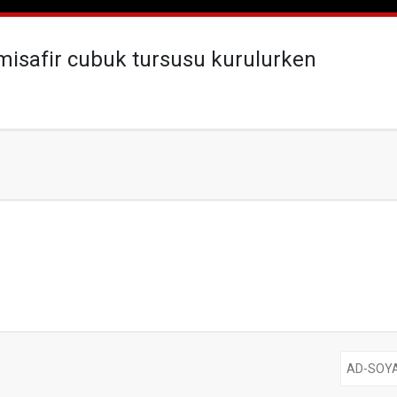
misafir cubuk tursusu kurulurken