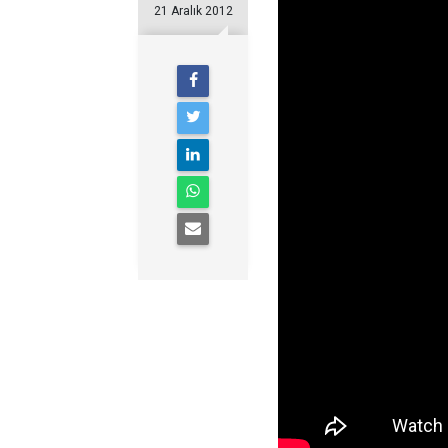
21 Aralık 2012