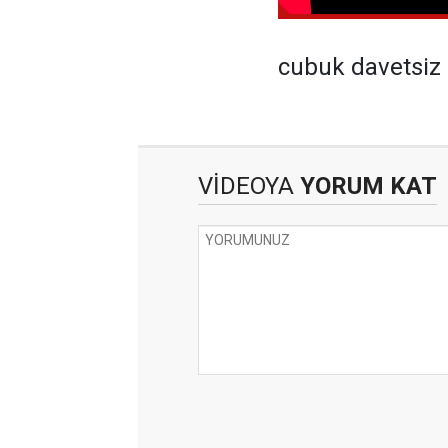
cubuk davetsiz 
VİDEOYA
YORUM KAT