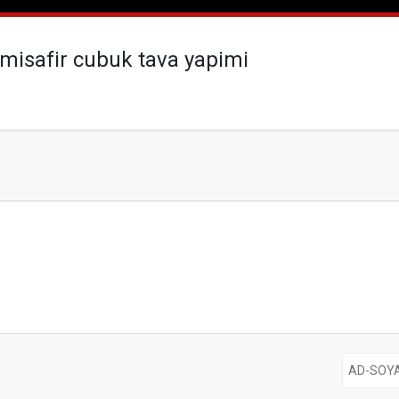
misafir cubuk tava yapimi