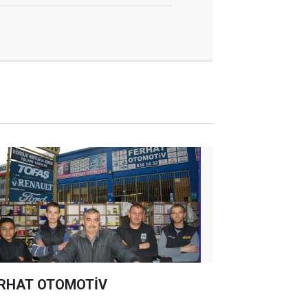
RHAT OTOMOTİV