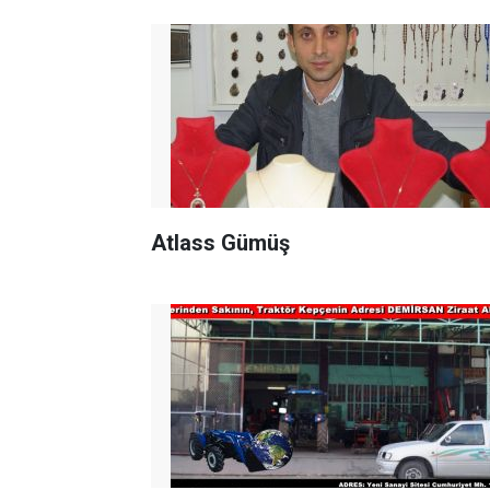
Atlass Gümüş