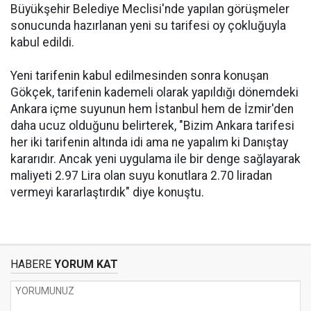
Büyükşehir Belediye Meclisi'nde yapılan görüşmeler
sonucunda hazırlanan yeni su tarifesi oy çokluğuyla
kabul edildi.
Yeni tarifenin kabul edilmesinden sonra konuşan
Gökçek, tarifenin kademeli olarak yapıldığı dönemdeki
Ankara içme suyunun hem İstanbul hem de İzmir'den
daha ucuz olduğunu belirterek, "Bizim Ankara tarifesi
her iki tarifenin altında idi ama ne yapalım ki Danıştay
kararıdır. Ancak yeni uygulama ile bir denge sağlayarak
maliyeti 2.97 Lira olan suyu konutlara 2.70 liradan
vermeyi kararlaştırdık" diye konuştu.
HABERE
YORUM KAT