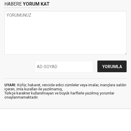
HABERE
YORUM KAT
UYARI:
Küfür, hakaret, rencide edici cümleler veya imalar, inançlara saldırı
içeren, imla kuralları ile yazılmamış,
Türkçe karakter kullanılmayan ve büyük harflerle yazılmış yorumlar
onaylanmamaktadır.