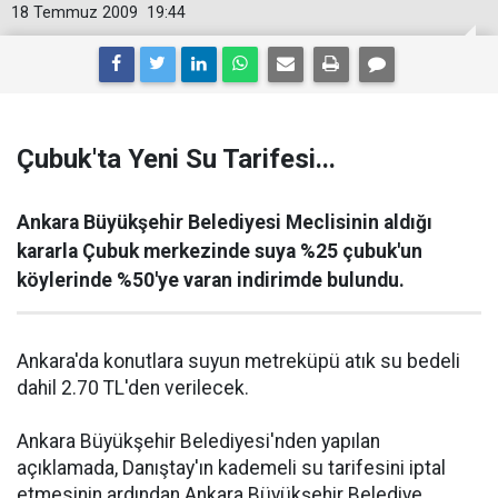
18 Temmuz 2009
19:44
Çubuk'ta Yeni Su Tarifesi...
Ankara Büyükşehir Belediyesi Meclisinin aldığı
kararla Çubuk merkezinde suya %25 çubuk'un
köylerinde %50'ye varan indirimde bulundu.
Ankara'da konutlara suyun metreküpü atık su bedeli
dahil 2.70 TL'den verilecek.
Ankara Büyükşehir Belediyesi'nden yapılan
açıklamada, Danıştay'ın kademeli su tarifesini iptal
etmesinin ardından Ankara Büyükşehir Belediye