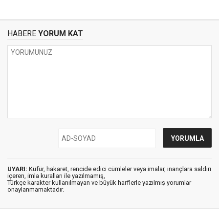
HABERE
YORUM KAT
UYARI:
Küfür, hakaret, rencide edici cümleler veya imalar, inançlara saldırı
içeren, imla kuralları ile yazılmamış,
Türkçe karakter kullanılmayan ve büyük harflerle yazılmış yorumlar
onaylanmamaktadır.