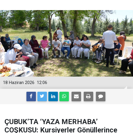
18 Haziran 2026
12:06
ÇUBUK’TA ‘YAZA MERHABA’
COŞKUSU: Kursiyerler Gönüllerince