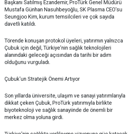
Başkanı Satılmış Ezandemir, ProTürk Genel Müdürü
Mustafa Günhan Nasuhbeyoğlu, SK Plasma CEO'su
Seungjoo Kim, kurum temsilcileri ve çok sayıda
davetli katıldı.
Törende konuşan protokol üyeleri, yatırımın yalnızca
Çubuk için değil, Türkiye'nin sağlık teknolojileri
alanındaki geleceği açısından da tarihi bir adım
olduğunu vurguladı.
Çubuk'un Stratejik Önemi Artıyor
Son yıllarda üniversite, ulaşım ve sanayi yatırımlarıyla
dikkat çeken Çubuk, ProTürk yatırımıyla birlikte
biyoteknoloji ve sağlık sanayiinde de önemli bir
merkez olma yoluna girdi.