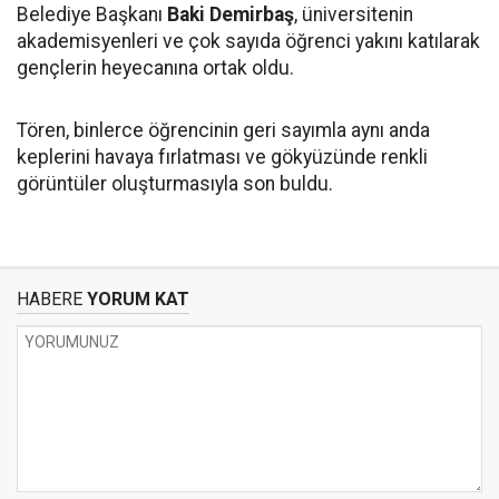
Belediye Başkanı
Baki Demirbaş
, üniversitenin
akademisyenleri ve çok sayıda öğrenci yakını katılarak
gençlerin heyecanına ortak oldu.
Tören, binlerce öğrencinin geri sayımla aynı anda
keplerini havaya fırlatması ve gökyüzünde renkli
görüntüler oluşturmasıyla son buldu.
HABERE
YORUM KAT