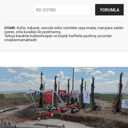
UYARI:
Küfür, hakaret, rencide edici cümleler veya imalar, inançlara saldırı
içeren, imla kuralları ile yazılmamış,
Türkçe karakter kullanılmayan ve büyük harflerle yazılmış yorumlar
onaylanmamaktadır.