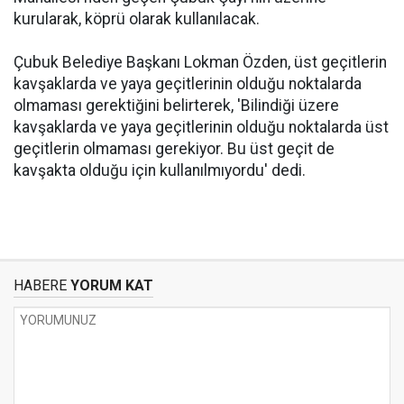
kurularak, köprü olarak kullanılacak.
Çubuk Belediye Başkanı Lokman Özden, üst geçitlerin
kavşaklarda ve yaya geçitlerinin olduğu noktalarda
olmaması gerektiğini belirterek, 'Bilindiği üzere
kavşaklarda ve yaya geçitlerinin olduğu noktalarda üst
geçitlerin olmaması gerekiyor. Bu üst geçit de
kavşakta olduğu için kullanılmıyordu' dedi.
HABERE
YORUM KAT