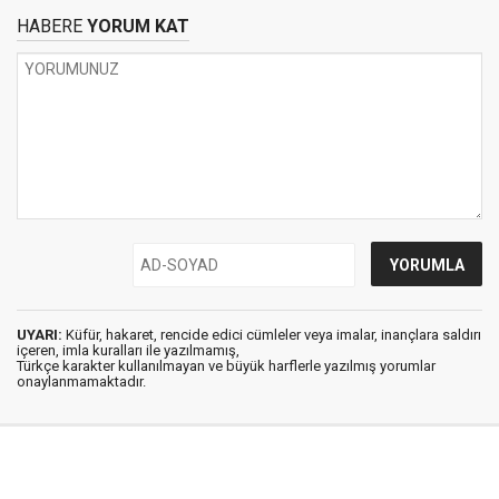
HABERE
YORUM KAT
UYARI:
Küfür, hakaret, rencide edici cümleler veya imalar, inançlara saldırı
içeren, imla kuralları ile yazılmamış,
Türkçe karakter kullanılmayan ve büyük harflerle yazılmış yorumlar
onaylanmamaktadır.