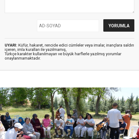
UYARI:
Küfür, hakaret, rencide edici cümleler veya imalar, inançlara saldırı
içeren, imla kuralları ile yazılmamış,
Türkçe karakter kullanılmayan ve büyük harflerle yazılmış yorumlar
onaylanmamaktadır.