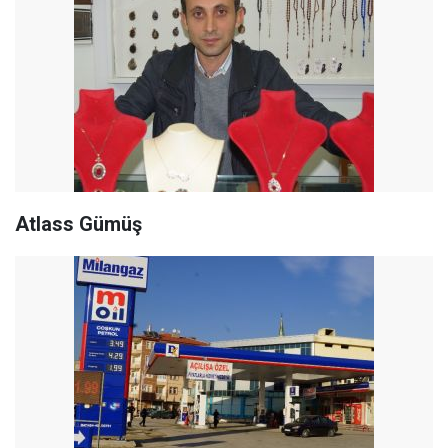
Atlass Gümüş