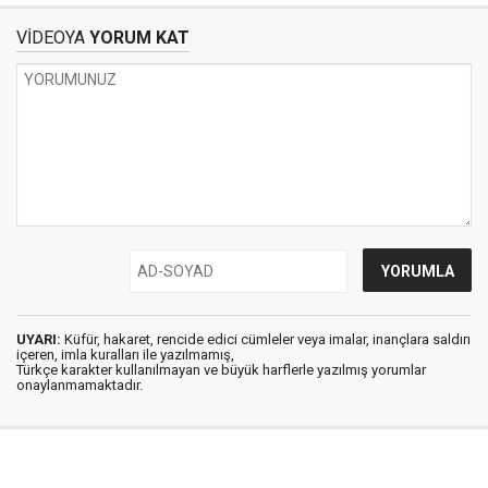
VİDEOYA
YORUM KAT
UYARI:
Küfür, hakaret, rencide edici cümleler veya imalar, inançlara saldırı
içeren, imla kuralları ile yazılmamış,
Türkçe karakter kullanılmayan ve büyük harflerle yazılmış yorumlar
onaylanmamaktadır.