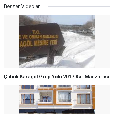
Benzer Videolar
Çubuk Karagöl Grup Yolu 2017 Kar Manzarası