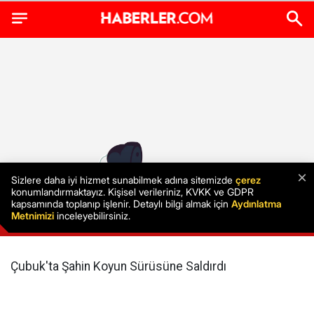
Çubuk'ta Şahin Koyun Sürüsüne Saldırdı