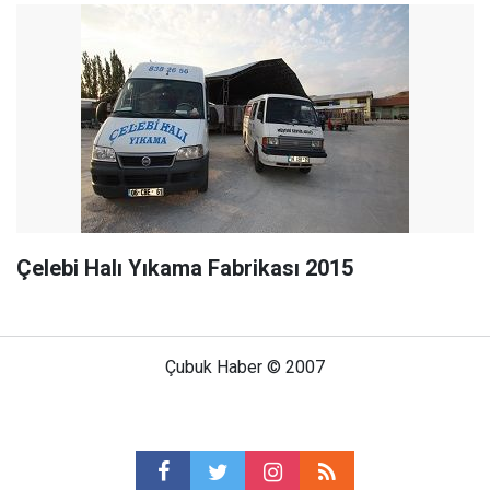
Çelebi Halı Yıkama Fabrikası 2015
Çubuk Haber © 2007