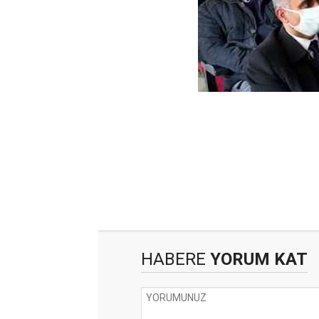
HABERE
YORUM KAT