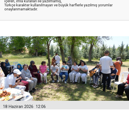
içeren, imla kuralları ile yazılmamış,
Türkçe karakter kullanılmayan ve büyük harflerle yazılmış yorumlar
onaylanmamaktadır.
18 Haziran 2026
12:06