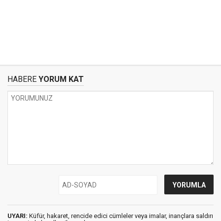
HABERE
YORUM KAT
UYARI:
Küfür, hakaret, rencide edici cümleler veya imalar, inançlara saldırı