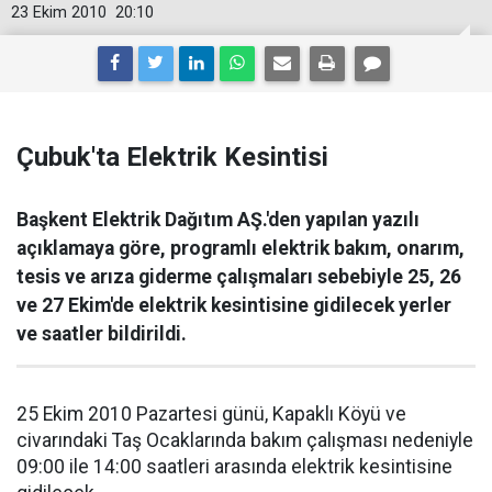
23 Ekim 2010
20:10
Çubuk'ta Elektrik Kesintisi
Başkent Elektrik Dağıtım AŞ.'den yapılan yazılı
açıklamaya göre, programlı elektrik bakım, onarım,
tesis ve arıza giderme çalışmaları sebebiyle 25, 26
ve 27 Ekim'de elektrik kesintisine gidilecek yerler
ve saatler bildirildi.
25 Ekim 2010 Pazartesi günü, Kapaklı Köyü ve
civarındaki Taş Ocaklarında bakım çalışması nedeniyle
09:00 ile 14:00 saatleri arasında elektrik kesintisine