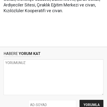
Ardiyeciler Sitesi, Çıraklık Eğitim Merkezi ve civarı,
Kızılözlüler Kooperatifi ve civarı.
HABERE
YORUM KAT