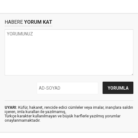
HABERE
YORUM KAT
UYARI:
Küfür, hakaret, rencide edici cümleler veya imalar, inançlara saldırı
içeren, imla kuralları ile yazılmamış,
Türkçe karakter kullanılmayan ve büyük harflerle yazılmış yorumlar
onaylanmamaktadır.