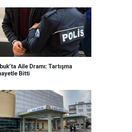
buk’ta Aile Dramı: Tartışma
ayetle Bitti