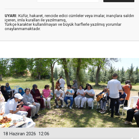
UYARI:
Küfür, hakaret, rencide edici cümleler veya imalar, inançlara saldırı
içeren, imla kuralları ile yazılmamış,
Türkçe karakter kullanılmayan ve büyük harflerle yazılmış yorumlar
onaylanmamaktadır.
18 Haziran 2026
12:06