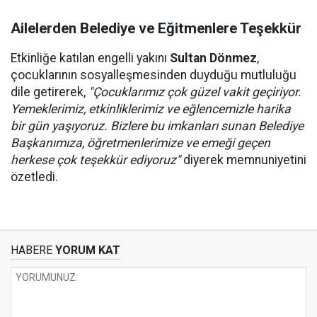
Ailelerden Belediye ve Eğitmenlere Teşekkür
Etkinliğe katılan engelli yakını
Sultan Dönmez
,
çocuklarının sosyalleşmesinden duyduğu mutluluğu
dile getirerek,
"Çocuklarımız çok güzel vakit geçiriyor.
Yemeklerimiz, etkinliklerimiz ve eğlencemizle harika
bir gün yaşıyoruz. Bizlere bu imkanları sunan Belediye
Başkanımıza, öğretmenlerimize ve emeği geçen
herkese çok teşekkür ediyoruz"
diyerek memnuniyetini
özetledi.
HABERE
YORUM KAT