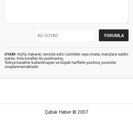
UYARI:
Küfür, hakaret, rencide edici cümleler veya imalar, inançlara saldırı
içeren, imla kuralları ile yazılmamış,
Türkçe karakter kullanılmayan ve büyük harflerle yazılmış yorumlar
onaylanmamaktadır.
Çubuk Haber © 2007