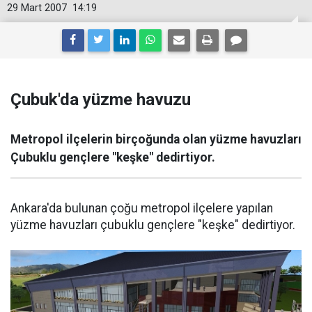
29 Mart 2007
14:19
Çubuk'da yüzme havuzu
Metropol ilçelerin birçoğunda olan yüzme havuzları
Çubuklu gençlere "keşke" dedirtiyor.
Ankara'da bulunan çoğu metropol ilçelere yapılan
yüzme havuzları çubuklu gençlere "keşke" dedirtiyor.