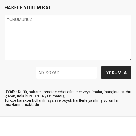
HABERE
YORUM KAT
UYARI:
Küfür, hakaret, rencide edici cümleler veya imalar, inançlara saldırı
içeren, imla kuralları ile yazılmamış,
Türkçe karakter kullanılmayan ve büyük harflerle yazılmış yorumlar
onaylanmamaktadır.