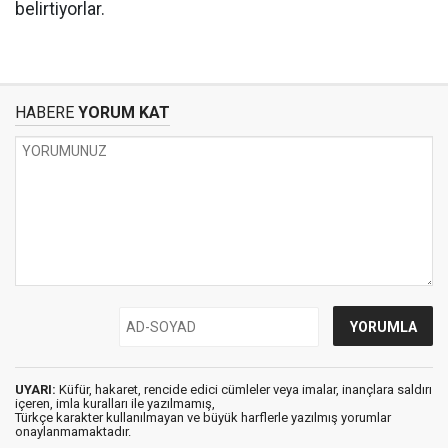
belirtiyorlar.
HABERE
YORUM KAT
UYARI:
Küfür, hakaret, rencide edici cümleler veya imalar, inançlara saldırı
içeren, imla kuralları ile yazılmamış,
Türkçe karakter kullanılmayan ve büyük harflerle yazılmış yorumlar
onaylanmamaktadır.