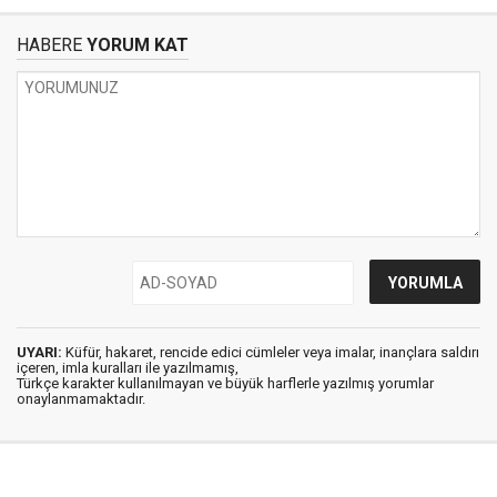
HABERE
YORUM KAT
UYARI:
Küfür, hakaret, rencide edici cümleler veya imalar, inançlara saldırı
içeren, imla kuralları ile yazılmamış,
Türkçe karakter kullanılmayan ve büyük harflerle yazılmış yorumlar
onaylanmamaktadır.