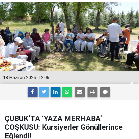
18 Haziran 2026
12:06
ÇUBUK’TA ‘YAZA MERHABA’
COŞKUSU: Kursiyerler Gönüllerince
Eğlendi!