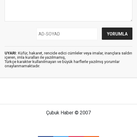
UYARI:
Küfür, hakaret, rencide edici cümleler veya imalar, inançlara saldırı
içeren, imla kuralları ile yazılmamış,
Türkçe karakter kullanılmayan ve büyük harflerle yazılmış yorumlar
onaylanmamaktadır.
Çubuk Haber © 2007