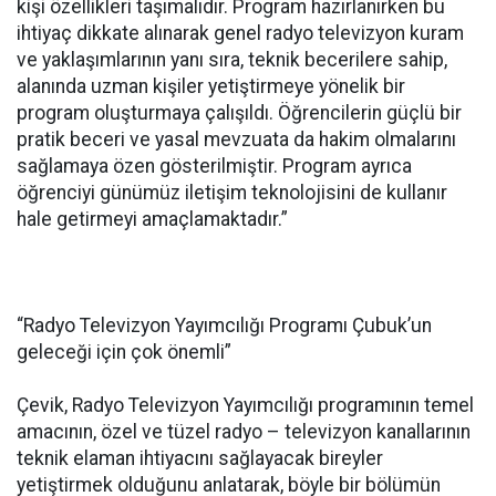
kişi özellikleri taşımalıdır. Program hazırlanırken bu
ihtiyaç dikkate alınarak genel radyo televizyon kuram
ve yaklaşımlarının yanı sıra, teknik becerilere sahip,
alanında uzman kişiler yetiştirmeye yönelik bir
program oluşturmaya çalışıldı. Öğrencilerin güçlü bir
pratik beceri ve yasal mevzuata da hakim olmalarını
sağlamaya özen gösterilmiştir. Program ayrıca
öğrenciyi günümüz iletişim teknolojisini de kullanır
hale getirmeyi amaçlamaktadır.”
“Radyo Televizyon Yayımcılığı Programı Çubuk’un
geleceği için çok önemli”
Çevik, Radyo Televizyon Yayımcılığı programının temel
amacının, özel ve tüzel radyo – televizyon kanallarının
teknik elaman ihtiyacını sağlayacak bireyler
yetiştirmek olduğunu anlatarak, böyle bir bölümün