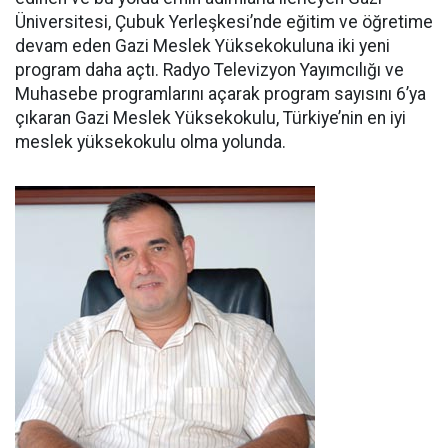
Üniversitesi, Çubuk Yerleşkesi’nde eğitim ve öğretime
devam eden Gazi Meslek Yüksekokuluna iki yeni
program daha açtı. Radyo Televizyon Yayımcılığı ve
Muhasebe programlarını açarak program sayısını 6’ya
çıkaran Gazi Meslek Yüksekokulu, Türkiye’nin en iyi
meslek yüksekokulu olma yolunda.