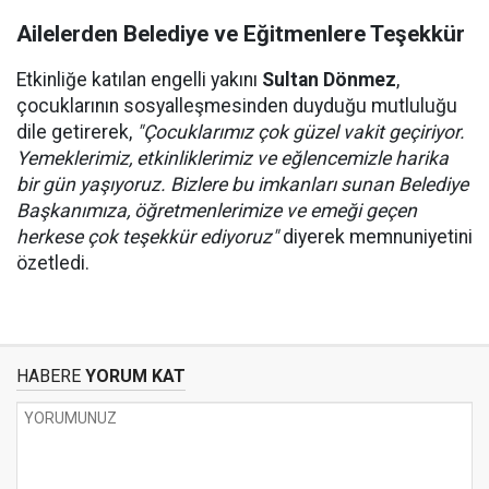
Ailelerden Belediye ve Eğitmenlere Teşekkür
Etkinliğe katılan engelli yakını
Sultan Dönmez
,
çocuklarının sosyalleşmesinden duyduğu mutluluğu
dile getirerek,
"Çocuklarımız çok güzel vakit geçiriyor.
Yemeklerimiz, etkinliklerimiz ve eğlencemizle harika
bir gün yaşıyoruz. Bizlere bu imkanları sunan Belediye
Başkanımıza, öğretmenlerimize ve emeği geçen
herkese çok teşekkür ediyoruz"
diyerek memnuniyetini
özetledi.
HABERE
YORUM KAT