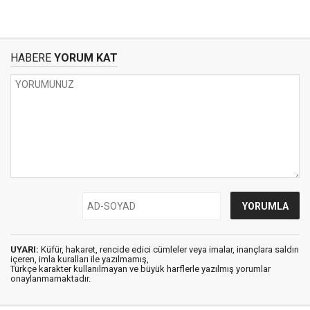
HABERE
YORUM KAT
UYARI:
Küfür, hakaret, rencide edici cümleler veya imalar, inançlara saldırı
içeren, imla kuralları ile yazılmamış,
Türkçe karakter kullanılmayan ve büyük harflerle yazılmış yorumlar
onaylanmamaktadır.