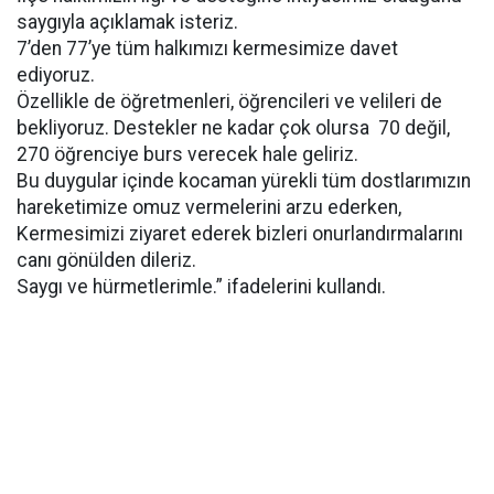
saygıyla açıklamak isteriz.
7’den 77’ye tüm halkımızı kermesimize davet
ediyoruz.
Özellikle de öğretmenleri, öğrencileri ve velileri de
bekliyoruz. Destekler ne kadar çok olursa 70 değil,
270 öğrenciye burs verecek hale geliriz.
Bu duygular içinde kocaman yürekli tüm dostlarımızın
hareketimize omuz vermelerini arzu ederken,
Kermesimizi ziyaret ederek bizleri onurlandırmalarını
canı gönülden dileriz.
Saygı ve hürmetlerimle.” ifadelerini kullandı.