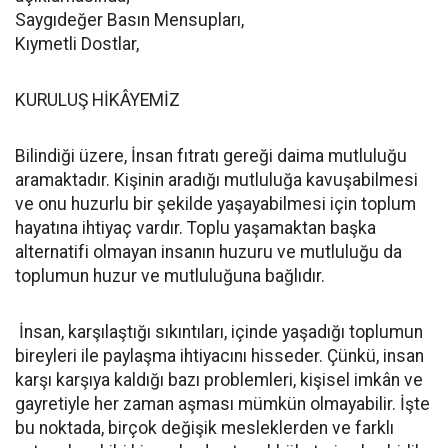
Saygıdeğer Basın Mensupları,
Kıymetli Dostlar,
KURULUŞ HİKÂYEMİZ
Bilindiği üzere, İnsan fıtratı gereği daima mutluluğu
aramaktadır. Kişinin aradığı mutluluğa kavuşabilmesi
ve onu huzurlu bir şekilde yaşayabilmesi için toplum
hayatına ihtiyaç vardır. Toplu yaşamaktan başka
alternatifi olmayan insanın huzuru ve mutluluğu da
toplumun huzur ve mutluluğuna bağlıdır.
İnsan, karşılaştığı sıkıntıları, içinde yaşadığı toplumun
bireyleri ile paylaşma ihtiyacını hisseder. Çünkü, insan
karşı karşıya kaldığı bazı problemleri, kişisel imkân ve
gayretiyle her zaman aşması mümkün olmayabilir. İşte
bu noktada, birçok değişik mesleklerden ve farklı