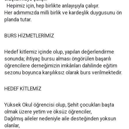
Hepimiz için, hep birlikte anlayışıyla çalışır.
Her adımımızda milli birlik ve kardeşlik duygusunu ön
planda tutar.
BURS HİZMETLERİMİZ
Hedef kitlemiz içinde olup, yapılan değerlendirme
sonunda; ihtiyaç bursu alması öngörülen başarılı
öğrencilere derneğimizin imkânları dahilinde eğitim
sezonu boyunca karşılıksız olarak burs verilmektedir.
HEDEF KİTLEMİZ
Yüksek Okul öğrencisi olup, Şehit çocukları başta
olmak üzere yetim ve öksüz öğrenciler,
Dağılmış aileler nedeniyle aile desteğinden yoksun
olanlar,