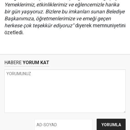
Yemeklerimiz, etkinliklerimiz ve eğlencemizle harika
bir gün yaşıyoruz. Bizlere bu imkanları sunan Belediye
Başkanımıza, öğretmenlerimize ve emeği geçen
herkese çok teşekkür ediyoruz"
diyerek memnuniyetini
özetledi.
HABERE
YORUM KAT