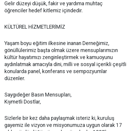
Gelir düzeyi düşük, fakir ve yardıma muhtaç
öğrenciler hedef kitlemiz içindedir.
KÜLTÜREL HİZMETLERİMİZ
Yaşam boyu eğitim ilkesine inanan Derneğimiz,
gönüllülerimiz başta olmak üzere mensuplarımızın
kültür hayatımızı zenginleştirmek ve kamuoyunu
aydınlatmak amacıyla dini, milli ve sosyal içerikli çeşitli
konularda panel, konferans ve sempozyumlar
düzenler.
Saygıdeğer Basın Mensupları,
Kıymetli Dostlar,
Sizlerle bir kez daha paylaşmak isteriz ki, kuruluş
gayemiz ile vizyon ve misyonumuza uygun olarak 17