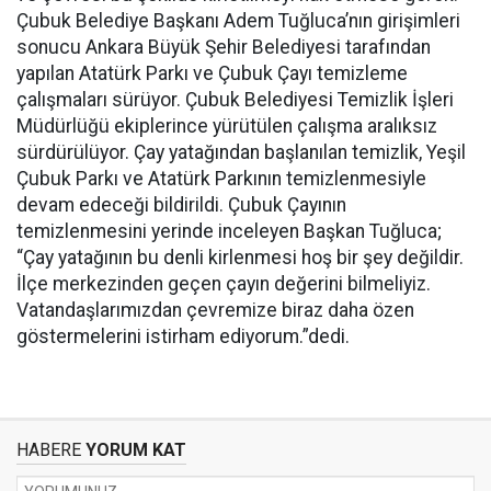
Çubuk Belediye Başkanı Adem Tuğluca’nın girişimleri
sonucu Ankara Büyük Şehir Belediyesi tarafından
yapılan Atatürk Parkı ve Çubuk Çayı temizleme
çalışmaları sürüyor. Çubuk Belediyesi Temizlik İşleri
Müdürlüğü ekiplerince yürütülen çalışma aralıksız
sürdürülüyor. Çay yatağından başlanılan temizlik, Yeşil
Çubuk Parkı ve Atatürk Parkının temizlenmesiyle
devam edeceği bildirildi. Çubuk Çayının
temizlenmesini yerinde inceleyen Başkan Tuğluca;
“Çay yatağının bu denli kirlenmesi hoş bir şey değildir.
İlçe merkezinden geçen çayın değerini bilmeliyiz.
Vatandaşlarımızdan çevremize biraz daha özen
göstermelerini istirham ediyorum.”dedi.
HABERE
YORUM KAT