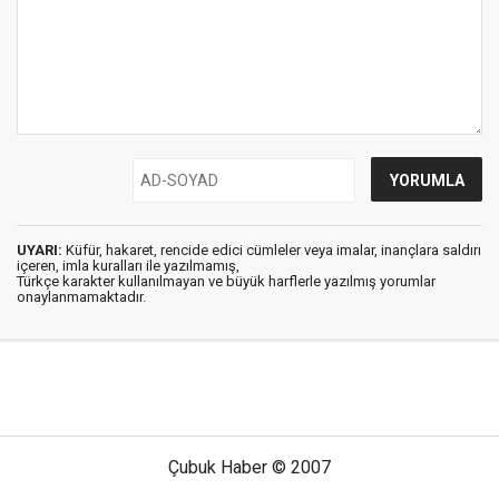
UYARI:
Küfür, hakaret, rencide edici cümleler veya imalar, inançlara saldırı
içeren, imla kuralları ile yazılmamış,
Türkçe karakter kullanılmayan ve büyük harflerle yazılmış yorumlar
onaylanmamaktadır.
Çubuk Haber © 2007