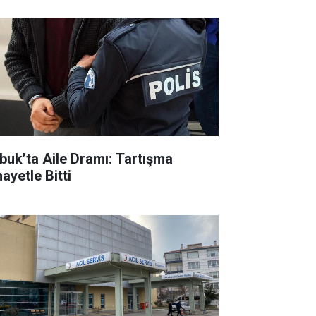
buk’ta Aile Dramı: Tartışma
ayetle Bitti