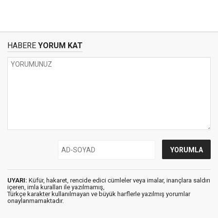
HABERE
YORUM KAT
UYARI:
Küfür, hakaret, rencide edici cümleler veya imalar, inançlara saldırı
içeren, imla kuralları ile yazılmamış,
Türkçe karakter kullanılmayan ve büyük harflerle yazılmış yorumlar
onaylanmamaktadır.