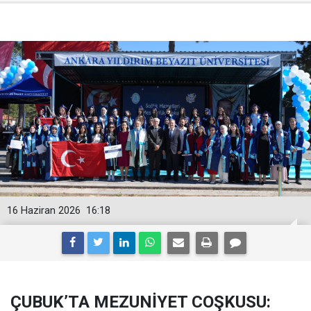
16 Haziran 2026
16:18
ÇUBUK’TA MEZUNİYET COŞKUSU: