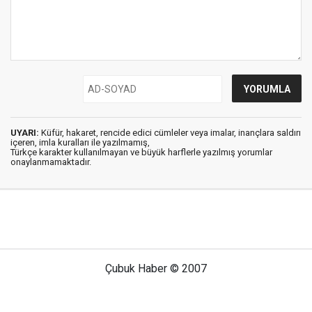
UYARI:
Küfür, hakaret, rencide edici cümleler veya imalar, inançlara saldırı
içeren, imla kuralları ile yazılmamış,
Türkçe karakter kullanılmayan ve büyük harflerle yazılmış yorumlar
onaylanmamaktadır.
Çubuk Haber © 2007