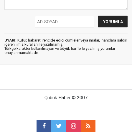
UYARI:
Küfür, hakaret, rencide edici cümleler veya imalar, inançlara saldırı
içeren, imla kuralları ile yazılmamış,
Türkçe karakter kullanılmayan ve büyük harflerle yazılmış yorumlar
onaylanmamaktadır.
Çubuk Haber © 2007