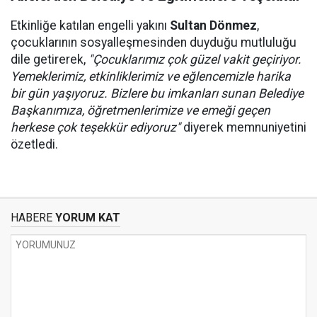
Etkinliğe katılan engelli yakını
Sultan Dönmez
,
çocuklarının sosyalleşmesinden duyduğu mutluluğu
dile getirerek,
"Çocuklarımız çok güzel vakit geçiriyor.
Yemeklerimiz, etkinliklerimiz ve eğlencemizle harika
bir gün yaşıyoruz. Bizlere bu imkanları sunan Belediye
Başkanımıza, öğretmenlerimize ve emeği geçen
herkese çok teşekkür ediyoruz"
diyerek memnuniyetini
özetledi.
HABERE
YORUM KAT