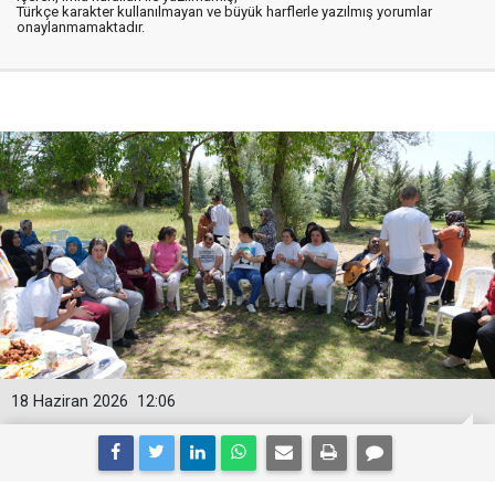
Türkçe karakter kullanılmayan ve büyük harflerle yazılmış yorumlar
onaylanmamaktadır.
18 Haziran 2026
12:06