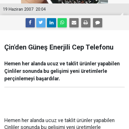
19 Haziran 2007
20:04
Çin'den Güneş Enerjili Cep Telefonu
Hemen her alanda ucuz ve taklit ürünler yapabilen
Çinliler sonunda bu gelişimi yeni üretimlerle
perçinlemeyi başardılar.
Hemen her alanda ucuz ve taklit ürünler yapabilen
Çinliler sonunda bu gelişimi yeni üretimlerle