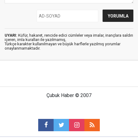
UYARI:
Küfür, hakaret, rencide edici cümleler veya imalar, inançlara saldırı
içeren, imla kuralları ile yazılmamış,
Türkçe karakter kullanılmayan ve büyük harflerle yazılmış yorumlar
onaylanmamaktadır.
Çubuk Haber © 2007