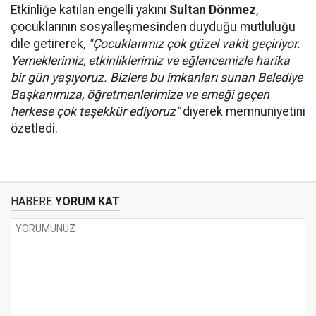
Etkinliğe katılan engelli yakını
Sultan Dönmez
,
çocuklarının sosyalleşmesinden duyduğu mutluluğu
dile getirerek,
"Çocuklarımız çok güzel vakit geçiriyor.
Yemeklerimiz, etkinliklerimiz ve eğlencemizle harika
bir gün yaşıyoruz. Bizlere bu imkanları sunan Belediye
Başkanımıza, öğretmenlerimize ve emeği geçen
herkese çok teşekkür ediyoruz"
diyerek memnuniyetini
özetledi.
HABERE
YORUM KAT