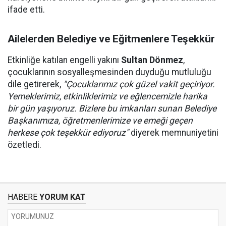
ifade etti.
Ailelerden Belediye ve Eğitmenlere Teşekkür
Etkinliğe katılan engelli yakını
Sultan Dönmez
,
çocuklarının sosyalleşmesinden duyduğu mutluluğu
dile getirerek,
"Çocuklarımız çok güzel vakit geçiriyor.
Yemeklerimiz, etkinliklerimiz ve eğlencemizle harika
bir gün yaşıyoruz. Bizlere bu imkanları sunan Belediye
Başkanımıza, öğretmenlerimize ve emeği geçen
herkese çok teşekkür ediyoruz"
diyerek memnuniyetini
özetledi.
HABERE
YORUM KAT