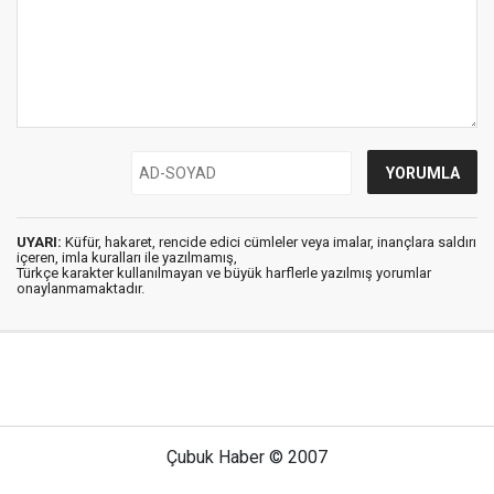
UYARI:
Küfür, hakaret, rencide edici cümleler veya imalar, inançlara saldırı
içeren, imla kuralları ile yazılmamış,
Türkçe karakter kullanılmayan ve büyük harflerle yazılmış yorumlar
onaylanmamaktadır.
Çubuk Haber © 2007