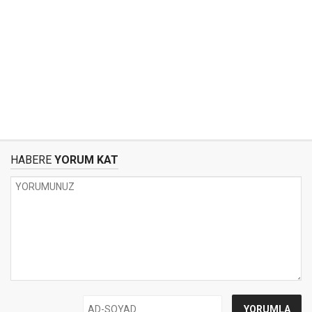
HABERE
YORUM KAT