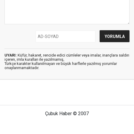
UYARI:
Küfür, hakaret, rencide edici cümleler veya imalar, inançlara saldırı
içeren, imla kuralları ile yazılmamış,
Türkçe karakter kullanılmayan ve büyük harflerle yazılmış yorumlar
onaylanmamaktadır.
Çubuk Haber © 2007