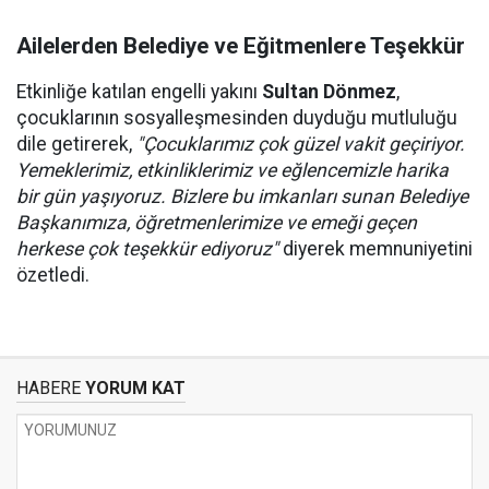
Ailelerden Belediye ve Eğitmenlere Teşekkür
Etkinliğe katılan engelli yakını
Sultan Dönmez
,
çocuklarının sosyalleşmesinden duyduğu mutluluğu
dile getirerek,
"Çocuklarımız çok güzel vakit geçiriyor.
Yemeklerimiz, etkinliklerimiz ve eğlencemizle harika
bir gün yaşıyoruz. Bizlere bu imkanları sunan Belediye
Başkanımıza, öğretmenlerimize ve emeği geçen
herkese çok teşekkür ediyoruz"
diyerek memnuniyetini
özetledi.
HABERE
YORUM KAT