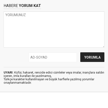
HABERE
YORUM KAT
UYARI:
Küfür, hakaret, rencide edici cümleler veya imalar, inançlara saldırı
içeren, imla kuralları ile yazılmamış,
Türkçe karakter kullanılmayan ve büyük harflerle yazılmış yorumlar
onaylanmamaktadır.