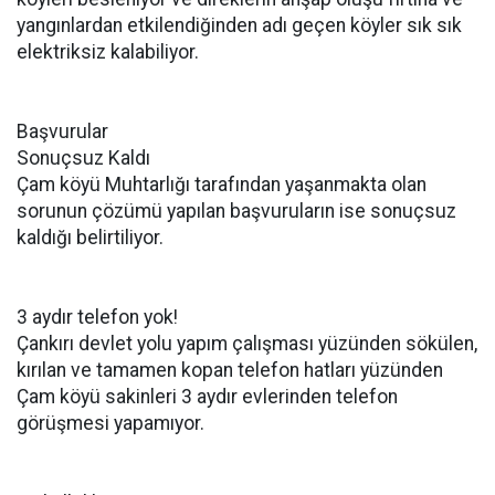
yangınlardan etkilendiğinden adı geçen köyler sık sık
elektriksiz kalabiliyor.
Başvurular
Sonuçsuz Kaldı
Çam köyü Muhtarlığı tarafından yaşanmakta olan
sorunun çözümü yapılan başvuruların ise sonuçsuz
kaldığı belirtiliyor.
3 aydır telefon yok!
Çankırı devlet yolu yapım çalışması yüzünden sökülen,
kırılan ve tamamen kopan telefon hatları yüzünden
Çam köyü sakinleri 3 aydır evlerinden telefon
görüşmesi yapamıyor.