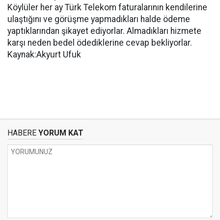
Köylüler her ay Türk Telekom faturalarının kendilerine
ulaştığını ve görüşme yapmadıkları halde ödeme
yaptıklarından şikayet ediyorlar. Almadıkları hizmete
karşı neden bedel ödediklerine cevap bekliyorlar.
Kaynak:Akyurt Ufuk
HABERE
YORUM KAT