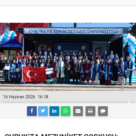
16 Haziran 2026
16:18