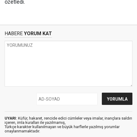
özetledi.
HABERE
YORUM KAT
UYARI:
Küfür, hakaret, rencide edici cümleler veya imalar, inançlara saldırı
içeren, imla kuralları ile yazılmamış,
Türkçe karakter kullanılmayan ve büyük harflerle yazılmış yorumlar
onaylanmamaktadır.