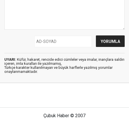
UYARI:
Küfür, hakaret, rencide edici cümleler veya imalar, inançlara saldırı
içeren, imla kuralları ile yazılmamış,
Türkçe karakter kullanılmayan ve büyük harflerle yazılmış yorumlar
onaylanmamaktadır.
Çubuk Haber © 2007