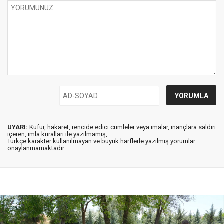
UYARI:
Küfür, hakaret, rencide edici cümleler veya imalar, inançlara saldırı
içeren, imla kuralları ile yazılmamış,
Türkçe karakter kullanılmayan ve büyük harflerle yazılmış yorumlar
onaylanmamaktadır.