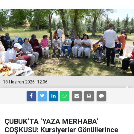
18 Haziran 2026
12:06
ÇUBUK’TA ‘YAZA MERHABA’
COŞKUSU: Kursiyerler Gönüllerince