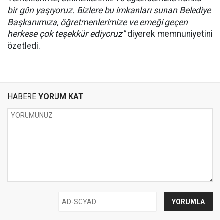
bir gün yaşıyoruz. Bizlere bu imkanları sunan Belediye
Başkanımıza, öğretmenlerimize ve emeği geçen
herkese çok teşekkür ediyoruz"
diyerek memnuniyetini
özetledi.
HABERE
YORUM KAT