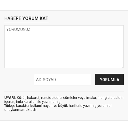
HABERE
YORUM KAT
UYARI:
Küfür, hakaret, rencide edici cümleler veya imalar, inançlara saldırı
içeren, imla kuralları ile yazılmamış,
Türkçe karakter kullanılmayan ve büyük harflerle yazılmış yorumlar
onaylanmamaktadır.