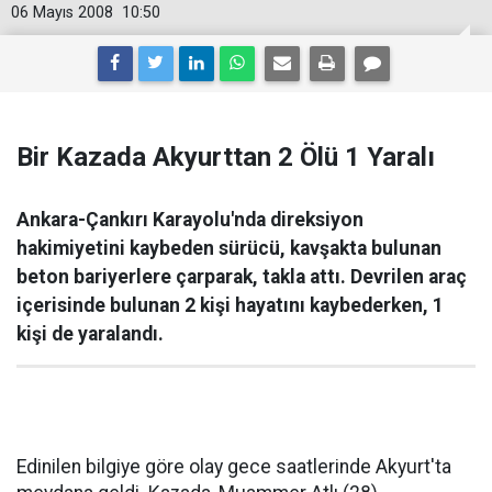
06 Mayıs 2008
10:50
Bir Kazada Akyurttan 2 Ölü 1 Yaralı
Ankara-Çankırı Karayolu'nda direksiyon
hakimiyetini kaybeden sürücü, kavşakta bulunan
beton bariyerlere çarparak, takla attı. Devrilen araç
içerisinde bulunan 2 kişi hayatını kaybederken, 1
kişi de yaralandı.
Edinilen bilgiye göre olay gece saatlerinde Akyurt'ta