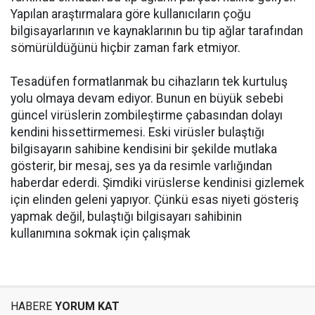
Yapılan araştırmalara göre kullanıcıların çoğu
bilgisayarlarının ve kaynaklarının bu tip ağlar tarafından
sömürüldüğünü hiçbir zaman fark etmiyor.
Tesadüfen formatlanmak bu cihazların tek kurtuluş
yolu olmaya devam ediyor. Bunun en büyük sebebi
güncel virüslerin zombileştirme çabasından dolayı
kendini hissettirmemesi. Eski virüsler bulaştığı
bilgisayarın sahibine kendisini bir şekilde mutlaka
gösterir, bir mesaj, ses ya da resimle varlığından
haberdar ederdi. Şimdiki virüslerse kendinisi gizlemek
için elinden geleni yapıyor. Çünkü esas niyeti gösteriş
yapmak değil, bulaştığı bilgisayarı sahibinin
kullanımına sokmak için çalışmak
HABERE
YORUM KAT