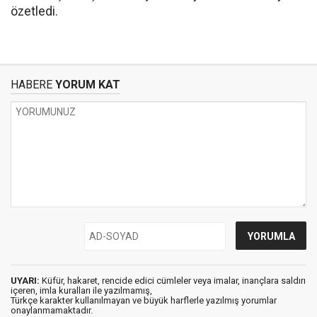
özetledi.
HABERE
YORUM KAT
UYARI:
Küfür, hakaret, rencide edici cümleler veya imalar, inançlara saldırı
içeren, imla kuralları ile yazılmamış,
Türkçe karakter kullanılmayan ve büyük harflerle yazılmış yorumlar
onaylanmamaktadır.