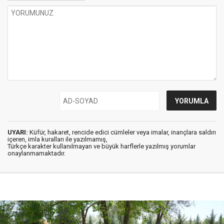
UYARI:
Küfür, hakaret, rencide edici cümleler veya imalar, inançlara saldırı
içeren, imla kuralları ile yazılmamış,
Türkçe karakter kullanılmayan ve büyük harflerle yazılmış yorumlar
onaylanmamaktadır.