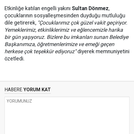
Etkinliğe katılan engelli yakını
Sultan Dönmez
,
çocuklarının sosyalleşmesinden duyduğu mutluluğu
dile getirerek,
"Çocuklarımız çok güzel vakit geçiriyor.
Yemeklerimiz, etkinliklerimiz ve eğlencemizle harika
bir gün yaşıyoruz. Bizlere bu imkanları sunan Belediye
Başkanımıza, öğretmenlerimize ve emeği geçen
herkese çok teşekkür ediyoruz"
diyerek memnuniyetini
özetledi.
HABERE
YORUM KAT