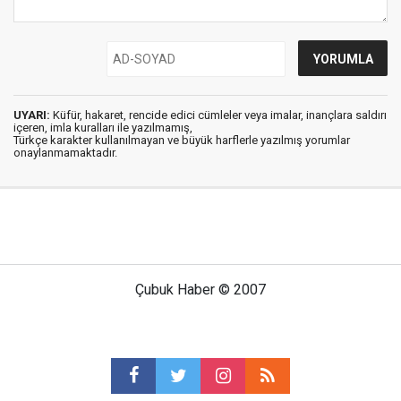
UYARI:
Küfür, hakaret, rencide edici cümleler veya imalar, inançlara saldırı
içeren, imla kuralları ile yazılmamış,
Türkçe karakter kullanılmayan ve büyük harflerle yazılmış yorumlar
onaylanmamaktadır.
Çubuk Haber © 2007