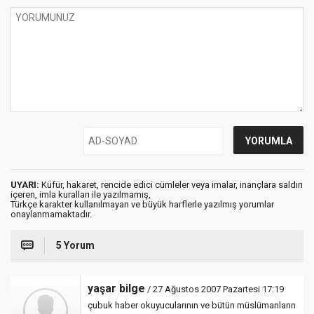
UYARI:
Küfür, hakaret, rencide edici cümleler veya imalar, inançlara saldırı
içeren, imla kuralları ile yazılmamış,
Türkçe karakter kullanılmayan ve büyük harflerle yazılmış yorumlar
onaylanmamaktadır.
5 Yorum
yaşar bilge
/ 27 Ağustos 2007 Pazartesi 17:19
çubuk haber okuyucularının ve bütün müslümanların