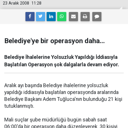
23 Aralık 2008
11:28
Belediye'ye bir operasyon daha...
Belediye İhalelerine Yolsuzluk Yapıldığı İddiasıyla
Başlatılan Operasyon şok dalgalarla devam ediyor.
Aralık ayı başında Belediye ihalelerine yolsuzluk
yapıldığı iddiasıyla başlatılan operasyonda aralarında
Belediye Başkanı Adem Tuğluca'nın bulunduğu 21 kişi
tutuklanmıştı.
Mali suçlar şube müdürlüğü bugün sabah saat
06:00'da bir operasyon daha düzenleyerek 30 kişiyi