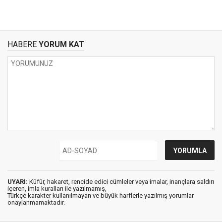
HABERE
YORUM KAT
UYARI:
Küfür, hakaret, rencide edici cümleler veya imalar, inançlara saldırı
içeren, imla kuralları ile yazılmamış,
Türkçe karakter kullanılmayan ve büyük harflerle yazılmış yorumlar
onaylanmamaktadır.