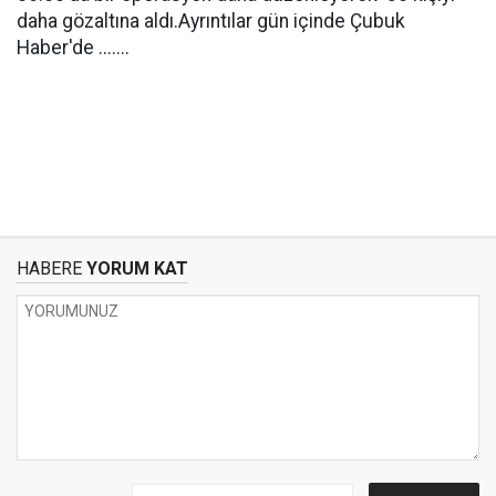
daha gözaltına aldı.Ayrıntılar gün içinde Çubuk
Haber'de .......
HABERE
YORUM KAT