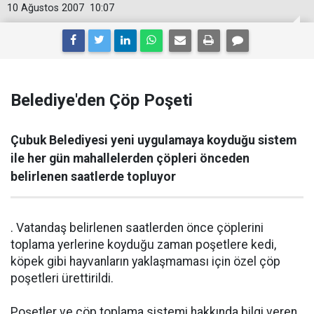
10 Ağustos 2007
10:07
Belediye'den Çöp Poşeti
Çubuk Belediyesi yeni uygulamaya koyduğu sistem
ile her gün mahallelerden çöpleri önceden
belirlenen saatlerde topluyor
. Vatandaş belirlenen saatlerden önce çöplerini
toplama yerlerine koyduğu zaman poşetlere kedi,
köpek gibi hayvanların yaklaşmaması için özel çöp
poşetleri ürettirildi.
Poşetler ve çöp toplama sistemi hakkında bilgi veren