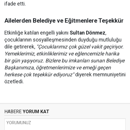
ifade etti.
Ailelerden Belediye ve Eğitmenlere Teşekkür
Etkinliğe katılan engelli yakını
Sultan Dönmez
,
çocuklarının sosyalleşmesinden duyduğu mutluluğu
dile getirerek,
"Çocuklarımız çok güzel vakit geçiriyor.
Yemeklerimiz, etkinliklerimiz ve eğlencemizle harika
bir gün yaşıyoruz. Bizlere bu imkanları sunan Belediye
Başkanımıza, öğretmenlerimize ve emeği geçen
herkese çok teşekkür ediyoruz"
diyerek memnuniyetini
özetledi.
HABERE
YORUM KAT