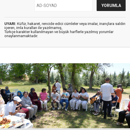
UYARI:
Küfür, hakaret, rencide edici cümleler veya imalar, inançlara saldırı
içeren, imla kuralları ile yazılmamış,
Türkçe karakter kullanılmayan ve büyük harflerle yazılmış yorumlar
onaylanmamaktadır.