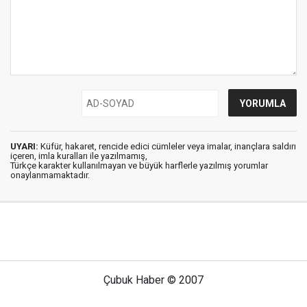
UYARI:
Küfür, hakaret, rencide edici cümleler veya imalar, inançlara saldırı
içeren, imla kuralları ile yazılmamış,
Türkçe karakter kullanılmayan ve büyük harflerle yazılmış yorumlar
onaylanmamaktadır.
Çubuk Haber © 2007