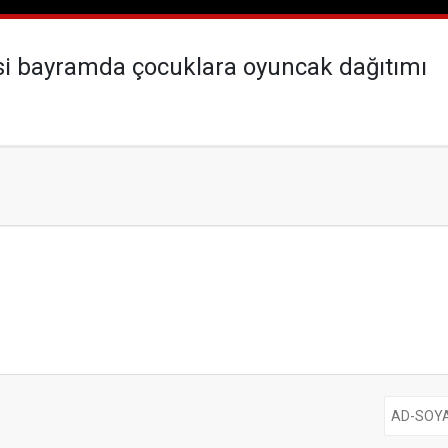
si bayramda çocuklara oyuncak dağıtımı