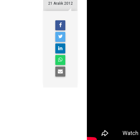
21 Aralık 2012