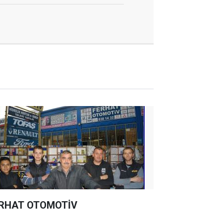
RHAT OTOMOTİV