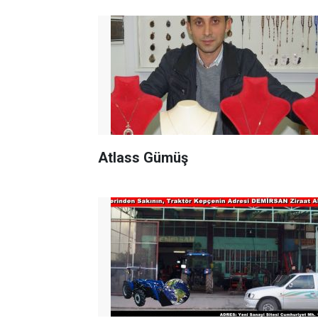
Atlass Gümüş