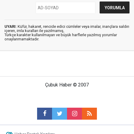
UYARI:
Küfür, hakaret, rencide edici cümleler veya imalar, inançlara saldırı
içeren, imla kuralları ile yazılmamış,
Türkçe karakter kullanılmayan ve büyük harflerle yazılmış yorumlar
onaylanmamaktadır.
Çubuk Haber © 2007