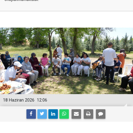
18 Haziran 2026
12:06