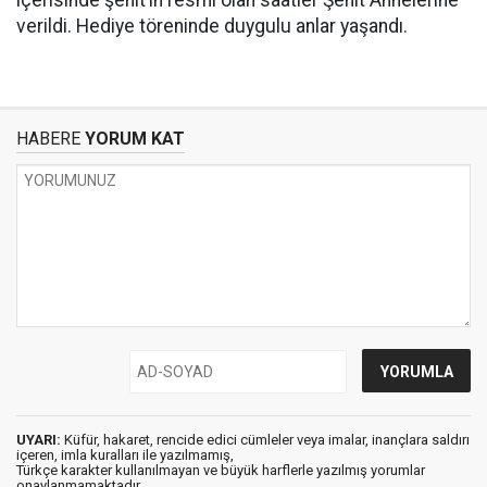
verildi. Hediye töreninde duygulu anlar yaşandı.
HABERE
YORUM KAT
UYARI:
Küfür, hakaret, rencide edici cümleler veya imalar, inançlara saldırı
içeren, imla kuralları ile yazılmamış,
Türkçe karakter kullanılmayan ve büyük harflerle yazılmış yorumlar
onaylanmamaktadır.