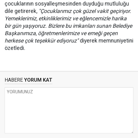
çocuklarının sosyalleşmesinden duyduğu mutluluğu
dile getirerek,
"Çocuklarımız çok güzel vakit geçiriyor.
Yemeklerimiz, etkinliklerimiz ve eğlencemizle harika
bir gün yaşıyoruz. Bizlere bu imkanları sunan Belediye
Başkanımıza, öğretmenlerimize ve emeği geçen
herkese çok teşekkür ediyoruz"
diyerek memnuniyetini
özetledi.
HABERE
YORUM KAT