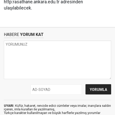
http:rasathane.ankara.edu.tr adresinden
ulaşılabilecek.
HABERE
YORUM KAT
UYARI:
Küfür, hakaret, rencide edici cümleler veya imalar, inançlara saldırı
içeren, imla kuralları ile yazılmamış,
Türkçe karakter kullanılmayan ve büyük harflerle yazılmış yorumlar