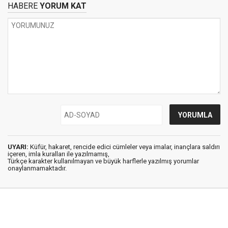
HABERE
YORUM KAT
UYARI:
Küfür, hakaret, rencide edici cümleler veya imalar, inançlara saldırı
içeren, imla kuralları ile yazılmamış,
Türkçe karakter kullanılmayan ve büyük harflerle yazılmış yorumlar
onaylanmamaktadır.