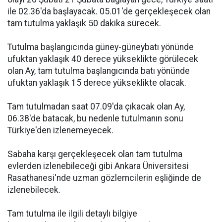
ile 02.36'da başlayacak. 05.01'de gerçekleşecek olan
tam tutulma yaklaşık 50 dakika sürecek.
Tutulma başlangıcında güney-güneybatı yönünde
ufuktan yaklaşık 40 derece yükseklikte görülecek
olan Ay, tam tutulma başlangıcında batı yönünde
ufuktan yaklaşık 15 derece yükseklikte olacak.
Tam tutulmadan saat 07.09'da çıkacak olan Ay,
06.38'de batacak, bu nedenle tutulmanın sonu
Türkiye'den izlenemeyecek.
Sabaha karşı gerçekleşecek olan tam tutulma
evlerden izlenebileceği gibi Ankara Üniversitesi
Rasathanesi'nde uzman gözlemcilerin eşliğinde de
izlenebilecek.
Tam tutulma ile ilgili detaylı bilgiye