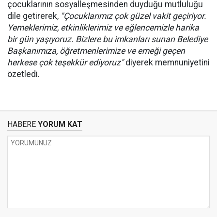
çocuklarının sosyalleşmesinden duyduğu mutluluğu
dile getirerek,
"Çocuklarımız çok güzel vakit geçiriyor.
Yemeklerimiz, etkinliklerimiz ve eğlencemizle harika
bir gün yaşıyoruz. Bizlere bu imkanları sunan Belediye
Başkanımıza, öğretmenlerimize ve emeği geçen
herkese çok teşekkür ediyoruz"
diyerek memnuniyetini
özetledi.
HABERE
YORUM KAT