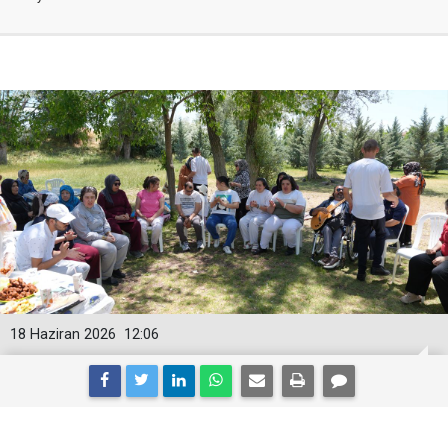
18 Haziran 2026
12:06