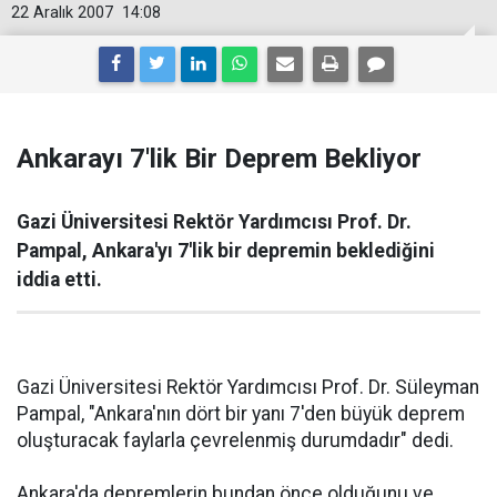
22 Aralık 2007
14:08
Ankarayı 7'lik Bir Deprem Bekliyor
Gazi Üniversitesi Rektör Yardımcısı Prof. Dr.
Pampal, Ankara'yı 7'lik bir depremin beklediğini
iddia etti.
Gazi Üniversitesi Rektör Yardımcısı Prof. Dr. Süleyman
Pampal, "Ankara'nın dört bir yanı 7'den büyük deprem
oluşturacak faylarla çevrelenmiş durumdadır" dedi.
Ankara'da depremlerin bundan önce olduğunu ve