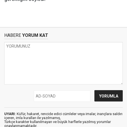
HABERE
YORUM KAT
UYARI:
Küfür, hakaret, rencide edici cümleler veya imalar, inançlara saldırı
içeren, imla kuralları ile yazılmamış,
Türkçe karakter kullanılmayan ve büyük harflerle yazılmış yorumlar
onaylanmamaktadır.