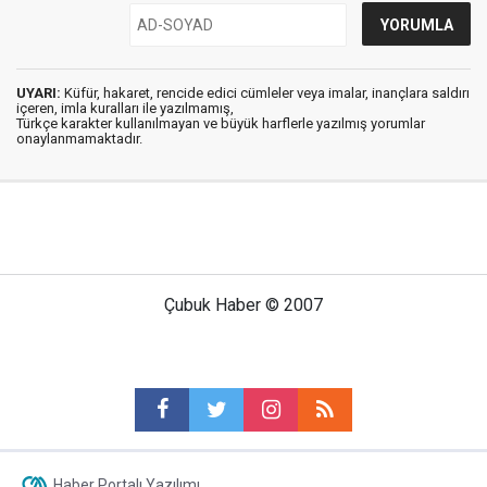
UYARI:
Küfür, hakaret, rencide edici cümleler veya imalar, inançlara saldırı
içeren, imla kuralları ile yazılmamış,
Türkçe karakter kullanılmayan ve büyük harflerle yazılmış yorumlar
onaylanmamaktadır.
Çubuk Haber © 2007
Haber Portalı Yazılımı