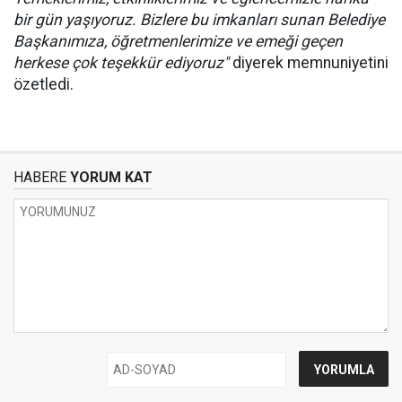
bir gün yaşıyoruz. Bizlere bu imkanları sunan Belediye
Başkanımıza, öğretmenlerimize ve emeği geçen
herkese çok teşekkür ediyoruz"
diyerek memnuniyetini
özetledi.
HABERE
YORUM KAT