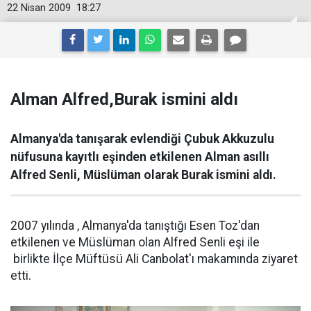
22 Nisan 2009
18:27
Alman Alfred,Burak ismini aldı
Almanya'da tanışarak evlendiği Çubuk Akkuzulu
nüfusuna kayıtlı eşinden etkilenen Alman asıllı
Alfred Senli, Müslüman olarak Burak ismini aldı.
2007 yılında , Almanya'da tanıştığı Esen Toz'dan
etkilenen ve Müslüman olan Alfred Senli eşi ile
birlikte İlçe Müftüsü Ali Canbolat'ı makamında ziyaret
etti.