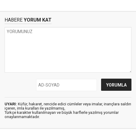
HABERE
YORUM KAT
UYARI:
Küfür, hakaret, rencide edici cümleler veya imalar, inançlara saldırı
içeren, imla kuralları ile yazılmamış,
Türkçe karakter kullanılmayan ve büyük harflerle yazılmış yorumlar
onaylanmamaktadır.