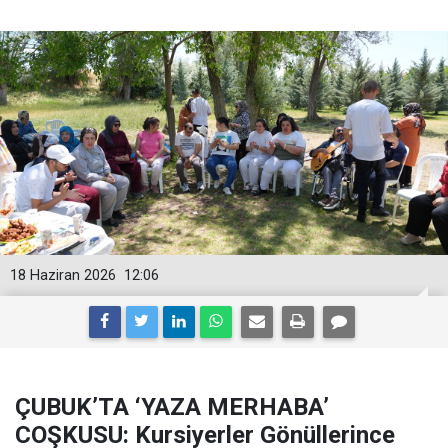
18 Haziran 2026
12:06
ÇUBUK’TA ‘YAZA MERHABA’
COŞKUSU: Kursiyerler Gönüllerince