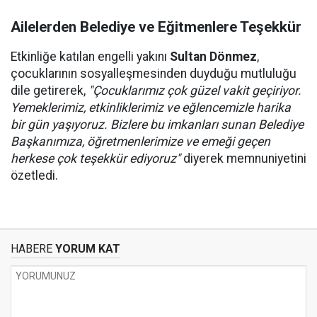
Ailelerden Belediye ve Eğitmenlere Teşekkür
Etkinliğe katılan engelli yakını
Sultan Dönmez
,
çocuklarının sosyalleşmesinden duyduğu mutluluğu
dile getirerek,
"Çocuklarımız çok güzel vakit geçiriyor.
Yemeklerimiz, etkinliklerimiz ve eğlencemizle harika
bir gün yaşıyoruz. Bizlere bu imkanları sunan Belediye
Başkanımıza, öğretmenlerimize ve emeği geçen
herkese çok teşekkür ediyoruz"
diyerek memnuniyetini
özetledi.
HABERE
YORUM KAT