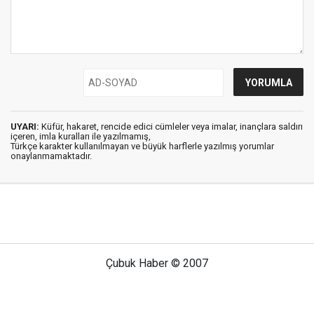
UYARI:
Küfür, hakaret, rencide edici cümleler veya imalar, inançlara saldırı
içeren, imla kuralları ile yazılmamış,
Türkçe karakter kullanılmayan ve büyük harflerle yazılmış yorumlar
onaylanmamaktadır.
Çubuk Haber © 2007