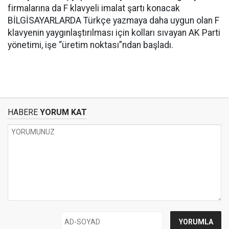
firmalarına da F klavyeli imalat şartı konacak
BİLGİSAYARLARDA Türkçe yazmaya daha uygun olan F
klavyenin yaygınlaştırılması için kolları sıvayan AK Parti
yönetimi, işe “üretim noktası”ndan başladı.
HABERE
YORUM KAT