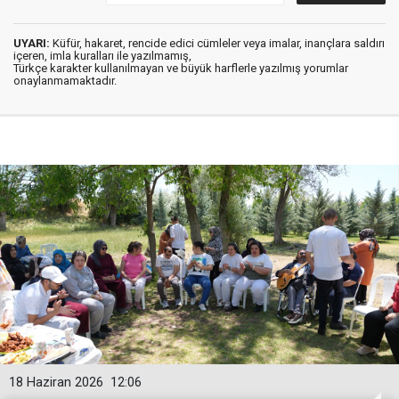
UYARI:
Küfür, hakaret, rencide edici cümleler veya imalar, inançlara saldırı
içeren, imla kuralları ile yazılmamış,
Türkçe karakter kullanılmayan ve büyük harflerle yazılmış yorumlar
onaylanmamaktadır.
18 Haziran 2026
12:06